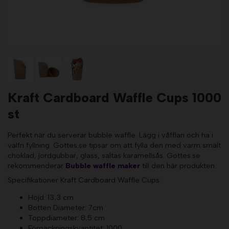
Kraft Cardboard Waffle Cups 1000
st
Perfekt när du serverar bubble waffle. Lägg i våfflan och ha i
valfri fyllning. Gottes.se tipsar om att fylla den med varm smält
choklad, jordgubbar, glass, saltas karamellsås. Gottes.se
rekommenderar
Bubble waffle maker
till den här produkten.
Specifikationer Kraft Cardboard Waffle Cups:
Höjd: 13,3 cm
Botten Diameter: 7cm
Toppdiameter: 8,5 cm
Förpackningskvantitet: 1000