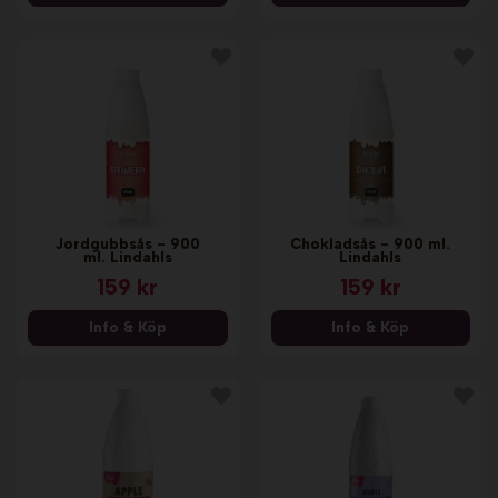
Jordgubbsås - 900
Chokladsås - 900 ml.
ml. Lindahls
Lindahls
159 kr
159 kr
Info & Köp
Info & Köp