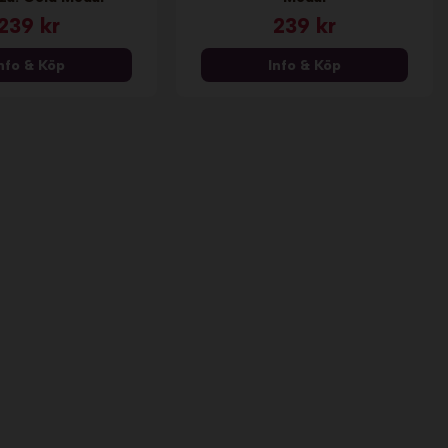
239 kr
239 kr
nfo & Köp
Info & Köp