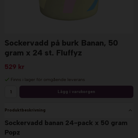
Sockervadd på burk Banan, 50
gram x 24 st. Fluffyz
529 kr
Finns i lager för omgående leverans
Lägg i varukorgen
Produktbeskrivning
Sockervadd banan 24-pack x 50 gram
Popz