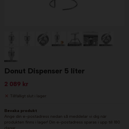
Donut Dispenser 5 liter
2 089 kr
Tillfälligt slut i lager.
Bevaka produkt
Ange din e-postadress nedan så meddelar vi dig när
produkten finns i lager! Din e-postadress sparas i upp till 180
dagar.