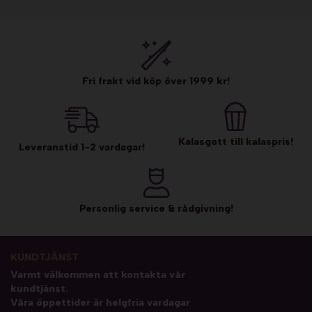
Fri frakt vid köp över 1999 kr!
Kalasgott till kalaspris!
Leveranstid 1-2 vardagar!
Personlig service & rådgivning!
KUNDTJÄNST
Varmt välkommen att kontakta vår
kundtjänst.
Våra öppettider är helgfria vardagar