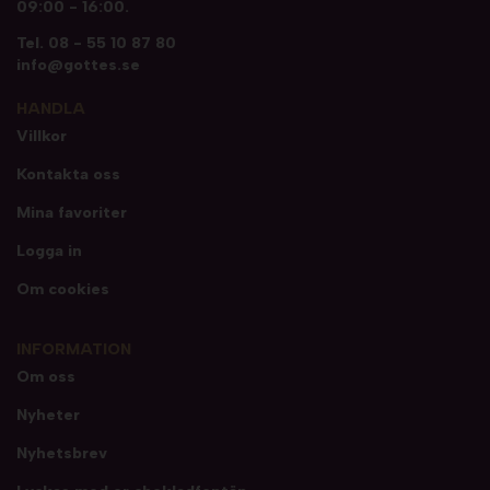
09:00 - 16:00.
Tel.
08 - 55 10 87 80
info@gottes.se
HANDLA
Villkor
Kontakta oss
Mina favoriter
Logga in
Om cookies
INFORMATION
Om oss
Nyheter
Nyhetsbrev