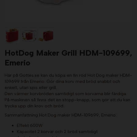
HotDog Maker Grill HDM-109699,
Emerio
Här på Gottes.se kan du köpa en fin röd Hot Dog maker HDM-
109699 från Emerio. Gör dina korv med bröd snabbt och
enkelt, utan spis eller grill.
Den värmer korvbröden samtidigt som korvarna blir färdiga.
På maskinen så finns det en stopp-knapp, som gör att du kan
trycka upp din krov och bröd.
Sammanfattning Hot Dog maker HDM-109699, Emerio:
Effekt 600W
Kapacitet 2 korvar och 2 bröd samtidigt