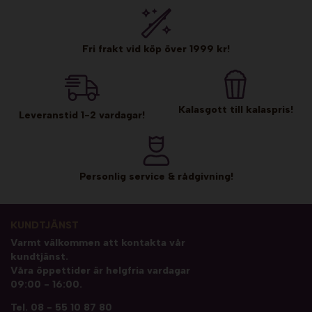
Fri frakt vid köp över 1999 kr!
Kalasgott till kalaspris!
Leveranstid 1-2 vardagar!
Personlig service & rådgivning!
KUNDTJÄNST
Varmt välkommen att kontakta vår
kundtjänst.
Våra öppettider är helgfria vardagar
09:00 - 16:00.
Tel.
08 - 55 10 87 80