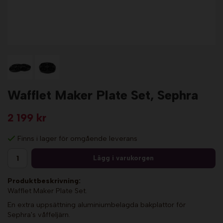
Wafflet Maker Plate Set, Sephra
2 199 kr
Finns i lager för omgående leverans
Lägg i varukorgen
Produktbeskrivning:
Wafflet Maker Plate Set.
En extra uppsättning aluminiumbelagda bakplattor för
Sephra's våffeljärn.