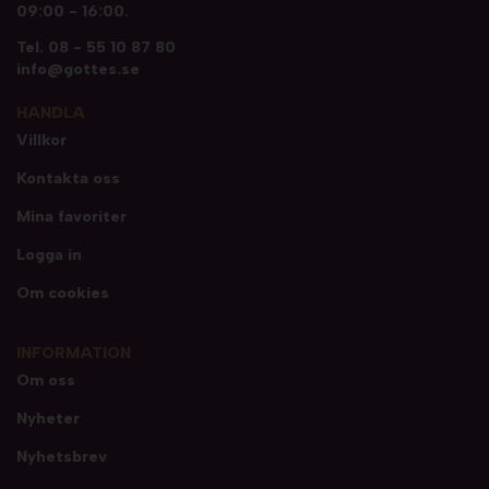
09:00 - 16:00.
Tel.
08 - 55 10 87 80
info@gottes.se
HANDLA
Villkor
Kontakta oss
Mina favoriter
Logga in
Om cookies
INFORMATION
Om oss
Nyheter
Nyhetsbrev