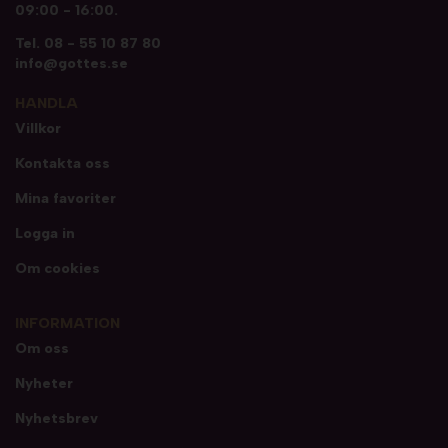
09:00 - 16:00.
Tel.
08 - 55 10 87 80
info@gottes.se
HANDLA
Villkor
Kontakta oss
Mina favoriter
Logga in
Om cookies
INFORMATION
Om oss
Nyheter
Nyhetsbrev