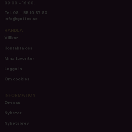
09:00 - 16:00.
Tel.
08 - 55 10 87 80
info@gottes.se
HANDLA
Villkor
Kontakta oss
Mina favoriter
Logga in
Om cookies
INFORMATION
Om oss
Nyheter
Nyhetsbrev