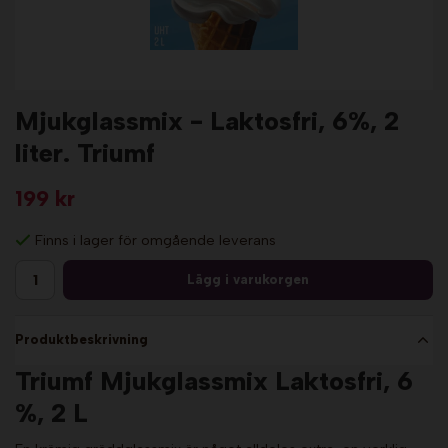
Mjukglassmix - Laktosfri, 6%, 2
liter. Triumf
199 kr
Finns i lager för omgående leverans
Lägg i varukorgen
Produktbeskrivning
Triumf Mjukglassmix Laktosfri, 6
%, 2 L