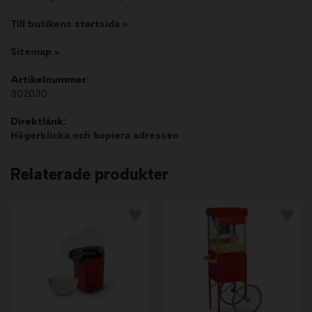
Till butikens startsida »
Sitemap »
Artikelnummer:
302030
Direktlänk:
Högerklicka och kopiera adressen
Relaterade produkter