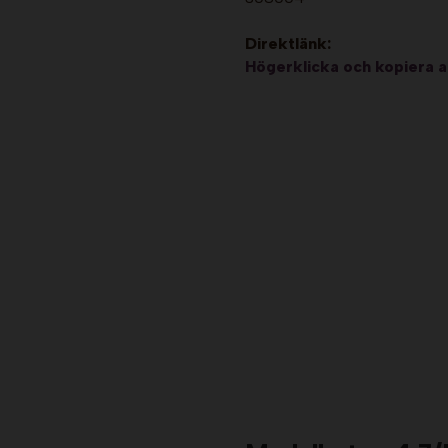
Direktlänk:
Högerklicka och kopiera 