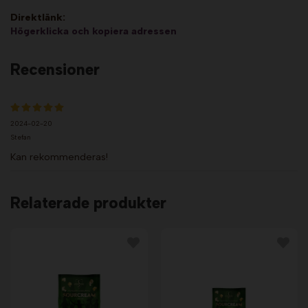
Direktlänk:
Högerklicka och kopiera adressen
Recensioner
2024-02-20
Stefan
Kan rekommenderas!
Relaterade produkter