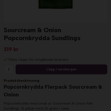
Sourcream & Onion
Popcornkrydda Sundlings
319 kr
Finns i lager för omgående leverans
Lägg i varukorgen
Produktbeskrivning:
Popcornkrydda Flerpack Sourcream &
Onion
Popcornkrydda med smak av Sourcream & Onion från
Sundlings. 16 påsar med 26 gram i varje.