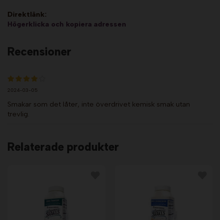
Direktlänk:
Högerklicka och kopiera adressen
Recensioner
2024-03-05
Smakar som det låter, inte överdrivet kemisk smak utan
trevlig.
Relaterade produkter