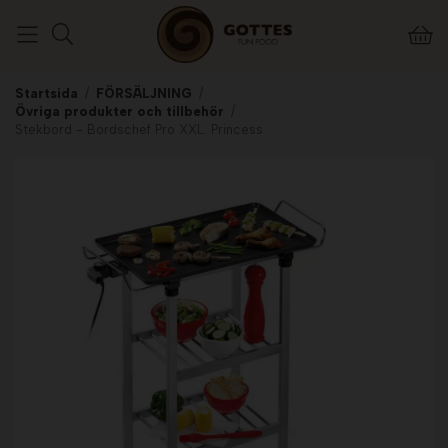
Startsida
/
FÖRSÄLJNING
/
Övriga produkter och tillbehör
/
Stekbord - Bordschef Pro XXL. Princess