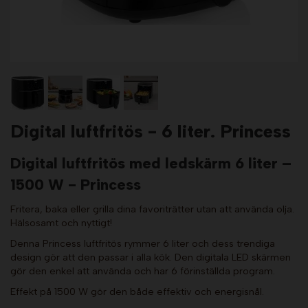
Digital luftfritös - 6 liter. Princess
Digital luftfritös med ledskärm 6 liter –
1500 W - Princess
Fritera, baka eller grilla dina favoriträtter utan att använda olja.
Hälsosamt och nyttigt!
Denna Princess luftfritös rymmer 6 liter och dess trendiga
design gör att den passar i alla kök. Den digitala LED skärmen
gör den enkel att använda och har 6 förinställda program.
Effekt på 1500 W gör den både effektiv och energisnål.