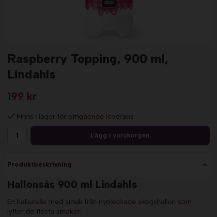
Raspberry Topping, 900 ml,
Lindahls
199 kr
Finns i lager för omgående leverans
Lägg i varukorgen
Produktbeskrivning
Hallonsås 900 ml Lindahls
En hallonsås med smak från nyplockade skogshallon som
lyfter de flesta smaker.