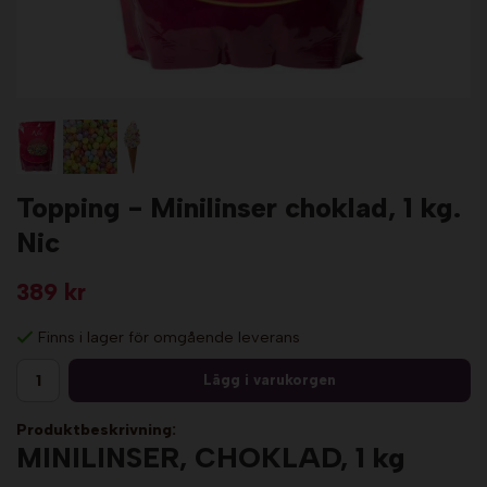
Topping - Minilinser choklad, 1 kg.
Nic
389 kr
Finns i lager för omgående leverans
Lägg i varukorgen
Produktbeskrivning:
MINILINSER, CHOKLAD, 1 kg