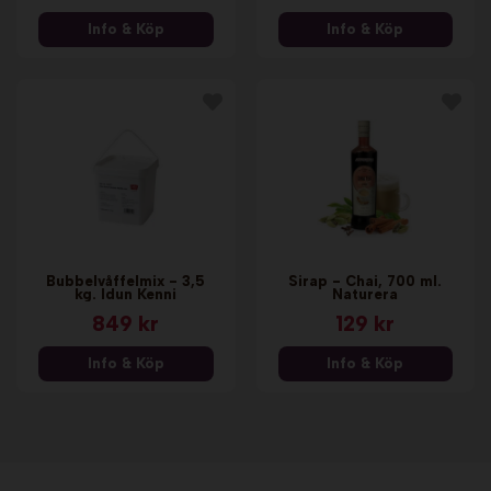
Info & Köp
Info & Köp
Bubbelvåffelmix - 3,5
Sirap - Chai, 700 ml.
kg. Idun Kenni
Naturera
849 kr
129 kr
Info & Köp
Info & Köp