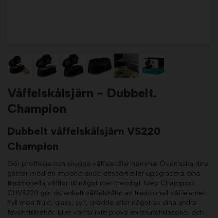
Våffelskålsjärn - Dubbelt.
Champion
Dubbelt våffelskålsjärn VS220
Champion
Gör proffsiga och snygga våffelskålar hemma! Överraska dina
gäster med en imponerande dessert eller uppgradera dina
traditionella våfflor till något mer trendigt. Med Champion
CHVS220 gör du enkelt våffelskålar av traditionell våffelsmet.
Fyll med frukt, glass, sylt, grädde eller något av dina andra
favorittillbehör. Eller varför inte prova en brunchklassiker och