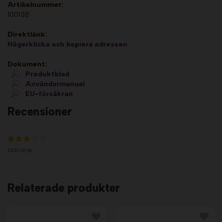
Artikelnummer:
100138
Direktlänk:
Högerklicka och kopiera adressen
Dokument:
Produktblad
Användarmanual
EU-försäkran
Recensioner
2021-12-16
Relaterade produkter