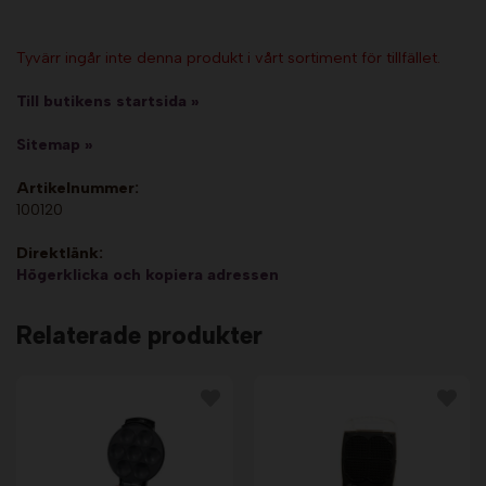
Tyvärr ingår inte denna produkt i vårt sortiment för tillfället.
Till butikens startsida »
Sitemap »
Artikelnummer:
100120
Direktlänk:
Högerklicka och kopiera adressen
Relaterade produkter