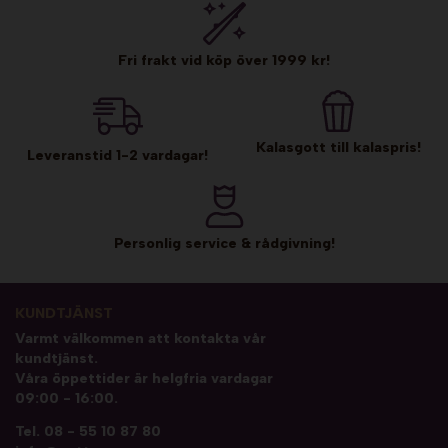
Fri frakt vid köp över 1999 kr!
Kalasgott till kalaspris!
Leveranstid 1-2 vardagar!
Personlig service & rådgivning!
KUNDTJÄNST
Varmt välkommen att kontakta vår
kundtjänst.
Våra öppettider är helgfria vardagar
09:00 - 16:00.
Tel.
08 - 55 10 87 80