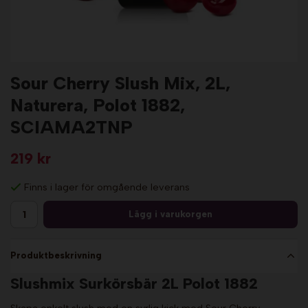
Sour Cherry Slush Mix, 2L,
Naturera, Polot 1882,
SCIAMA2TNP
219 kr
Finns i lager för omgående leverans
Lägg i varukorgen
Produktbeskrivning
Slushmix Surkörsbär 2L Polot 1882