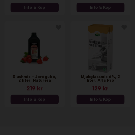
Info & Köp
Info & Köp
Slushmix - Jordgubb,
Mjukglassmix 6%, 2
2 liter. Naturera
liter. Arla Pro
219 kr
129 kr
Info & Köp
Info & Köp