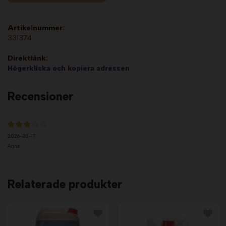
Artikelnummer:
331374
Direktlänk:
Högerklicka och kopiera adressen
Recensioner
2026-03-17
Anna
Relaterade produkter