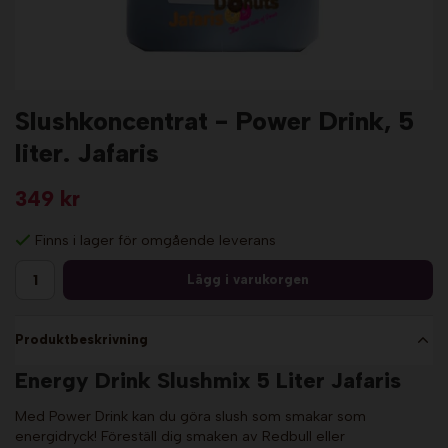
Slushkoncentrat - Power Drink, 5
liter. Jafaris
349 kr
Finns i lager för omgående leverans
Lägg i varukorgen
Produktbeskrivning
Energy Drink Slushmix 5 Liter Jafaris
Med Power Drink kan du göra slush som smakar som
energidryck! Föreställ dig smaken av Redbull eller