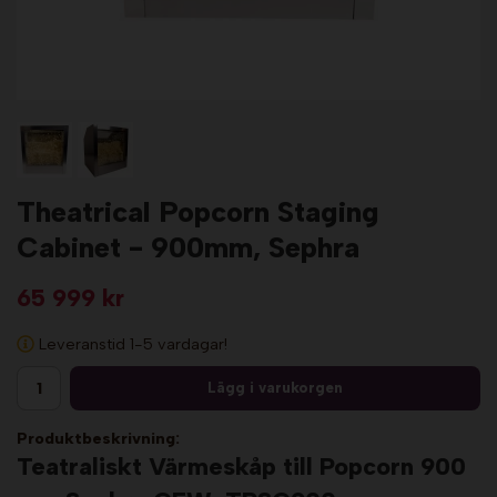
Theatrical Popcorn Staging
Cabinet - 900mm, Sephra
65 999 kr
Leveranstid 1-5 vardagar!
Lägg i varukorgen
Produktbeskrivning:
Teatraliskt Värmeskåp till Popcorn 900