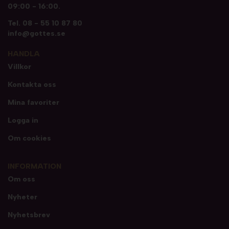
09:00 - 16:00.
Tel.
08 - 55 10 87 80
info@gottes.se
HANDLA
Villkor
Kontakta oss
Mina favoriter
Logga in
Om cookies
INFORMATION
Om oss
Nyheter
Nyhetsbrev