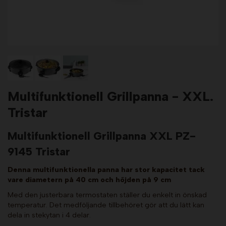
Multifunktionell Grillpanna - XXL.
Tristar
Multifunktionell Grillpanna XXL PZ-
9145 Tristar
Denna multifunktionella panna har stor kapacitet tack
vare diametern på 40 cm och höjden på 9 cm
Med den justerbara termostaten ställer du enkelt in önskad
temperatur. Det medföljande tillbehöret gör att du lätt kan
dela in stekytan i 4 delar.