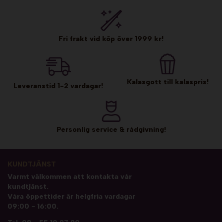
Fri frakt vid köp över 1999 kr!
Kalasgott till kalaspris!
Leveranstid 1-2 vardagar!
Personlig service & rådgivning!
KUNDTJÄNST
Varmt välkommen att kontakta vår
kundtjänst.
Våra öppettider är helgfria vardagar
09:00 - 16:00.