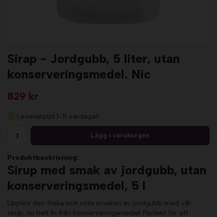
Sirap - Jordgubb, 5 liter, utan
konserveringsmedel. Nic
829 kr
Leveranstid 1-5 vardagar!
Lägg i varukorgen
Produktbeskrivning:
Sirup med smak av jordgubb, utan
konserveringsmedel, 5 l
Upplev den friska och söta smaken av jordgubb med vår
sirup, nu helt fri från konserveringsmedel! Perfekt för att