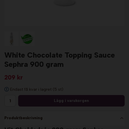
White Chocolate Topping Sauce
Sephra 900 gram
209 kr
Endast få kvar i lagret (5 st)
Lägg i varukorgen
Produktbeskrivning