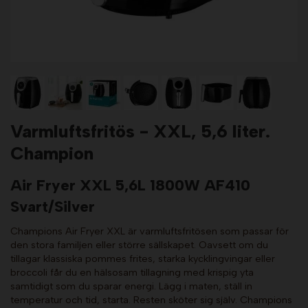
Varmluftsfritös - XXL, 5,6 liter.
Champion
Air Fryer XXL 5,6L 1800W AF410
Svart/Silver
Champions Air Fryer XXL är varmluftsfritösen som passar för
den stora familjen eller större sällskapet. Oavsett om du
tillagar klassiska pommes frites, starka kycklingvingar eller
broccoli får du en hälsosam tillagning med krispig yta
samtidigt som du sparar energi. Lägg i maten, ställ in
temperatur och tid, starta. Resten sköter sig själv. Champions