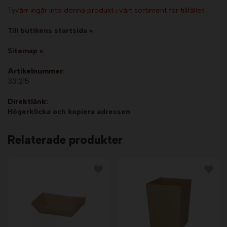
Tyvärr ingår inte denna produkt i vårt sortiment för tillfället.
Till butikens startsida »
Sitemap »
Artikelnummer:
331215
Direktlänk:
Högerklicka och kopiera adressen
Relaterade produkter