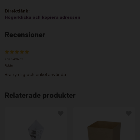
Direktlänk:
Högerklicka och kopiera adressen
Recensioner
2024-09-03
Robin
Bra rymlig och enkel använda
Relaterade produkter