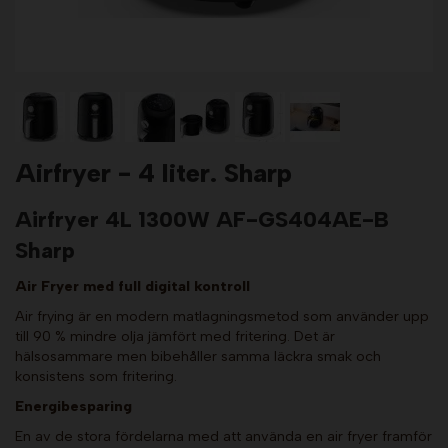
Airfryer - 4 liter. Sharp
Airfryer 4L 1300W AF-GS404AE-B
Sharp
Air Fryer med full digital kontroll
Air frying är en modern matlagningsmetod som använder upp
till 90 % mindre olja jämfört med fritering. Det är
hälsosammare men bibehåller samma läckra smak och
konsistens som fritering.
Energibesparing
En av de stora fördelarna med att använda en air fryer framför