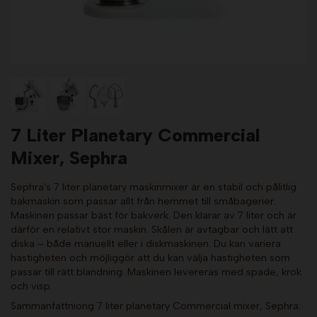
7 Liter Planetary Commercial
Mixer, Sephra
Sephra's 7 liter planetary maskinmixer är en stabil och pålitlig
bakmaskin som passar allt från hemmet till småbagerier.
Maskinen passar bäst för bakverk. Den klarar av 7 liter och är
därför en relativt stor maskin. Skålen är avtagbar och lätt att
diska – både manuellt eller i diskmaskinen. Du kan variera
hastigheten och möjliggör att du kan välja hastigheten som
passar till rätt blandning. Maskinen levereras med spade, krok
och visp.
Sammanfattniong 7 liter planetary Commercial mixer, Sephra: