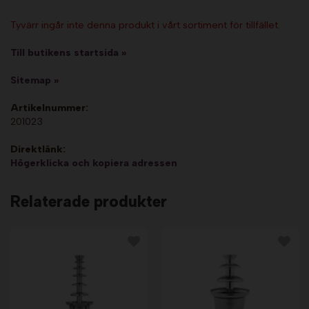
Tyvärr ingår inte denna produkt i vårt sortiment för tillfället.
Till butikens startsida »
Sitemap »
Artikelnummer:
201023
Direktlänk:
Högerklicka och kopiera adressen
Relaterade produkter