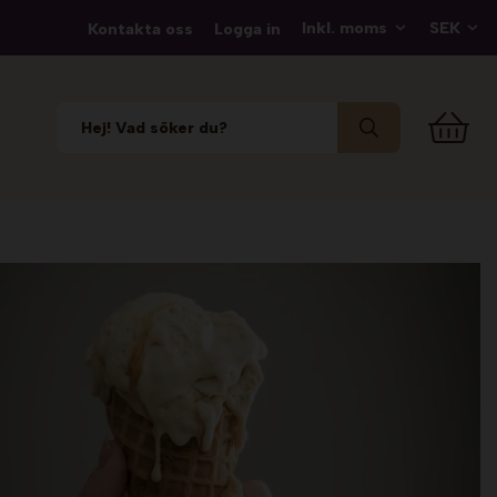
Kontakta oss
Logga in