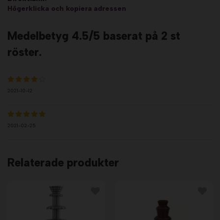
Högerklicka och kopiera adressen
Medelbetyg
4.5
/5 baserat på
2
st
röster.
2021-10-12
2021-02-25
Relaterade produkter