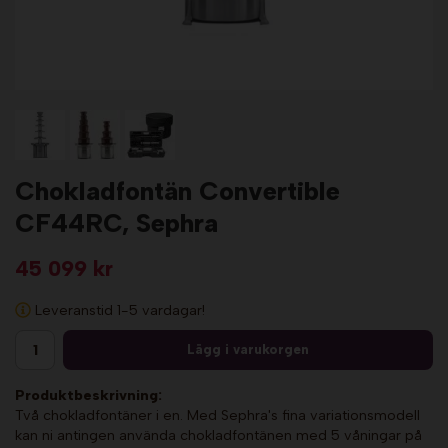
Chokladfontän Convertible
CF44RC, Sephra
45 099 kr
Leveranstid 1-5 vardagar!
Lägg i varukorgen
Produktbeskrivning:
Två chokladfontäner i en. Med Sephra's fina variationsmodell
kan ni antingen använda chokladfontänen med 5 våningar på