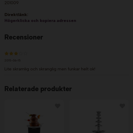
201009
Direktlänk:
Högerklicka och kopiera adressen
Recensioner
2015-06-15
Lite skramlig och skranglig men funkar helt ok!
Relaterade produkter